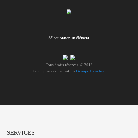
Sélectionnez un élément
Tous droits réservés © 2013
Conception & réalisation
Groupe Exartum
SERVICES