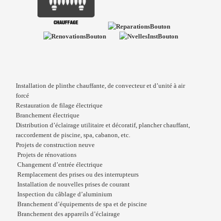
Installation de plinthe chauffante, de convecteur et d’unité à air
forcé
Restauration de filage électrique
Branchement électrique
Distribution d’éclairage utilitaire et décoratif, plancher chauffant,
raccordement de piscine, spa, cabanon, etc.
Projets de construction neuve
Projets de rénovations
Changement d’entrée électrique
Remplacement des prises ou des interrupteurs
Installation de nouvelles prises de courant
Inspection du câblage d’aluminium
Branchement d’équipements de spa et de piscine
Branchement des appareils d’éclairage